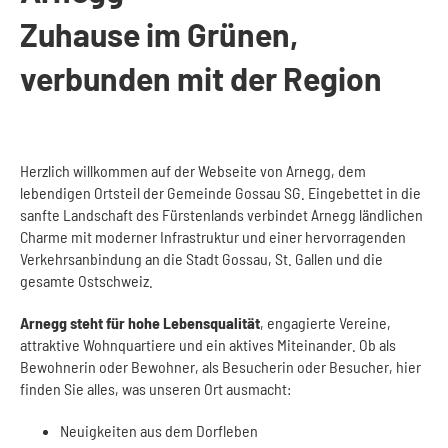
Zuhause im Grünen,
verbunden mit der Region
Herzlich willkommen auf der Webseite von Arnegg, dem
lebendigen Ortsteil der Gemeinde Gossau SG. Eingebettet in die
sanfte Landschaft des Fürstenlands verbindet Arnegg ländlichen
Charme mit moderner Infrastruktur und einer hervorragenden
Verkehrsanbindung an die Stadt Gossau, St. Gallen und die
gesamte Ostschweiz.
Arnegg steht für hohe Lebensqualität
, engagierte Vereine,
attraktive Wohnquartiere und ein aktives Miteinander. Ob als
Bewohnerin oder Bewohner, als Besucherin oder Besucher, hier
finden Sie alles, was unseren Ort ausmacht:
Neuigkeiten aus dem Dorfleben