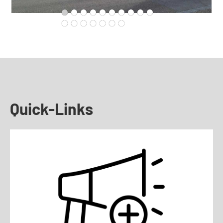
Quick-Links