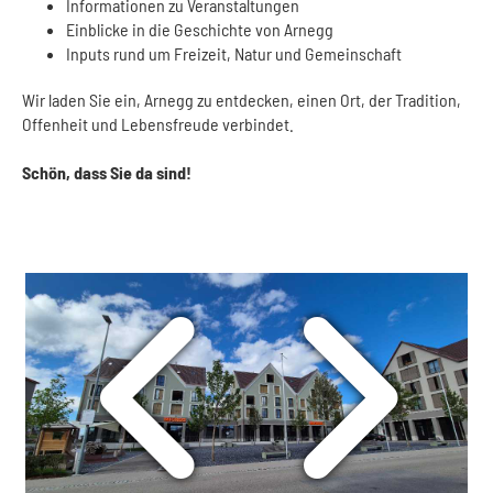
Informationen zu Veranstaltungen
Einblicke in die Geschichte von Arnegg
Inputs rund um Freizeit, Natur und Gemeinschaft
Wir laden Sie ein, Arnegg zu entdecken, einen Ort, der Tradition,
Offenheit und Lebensfreude verbindet.
Schön, dass Sie da sind!