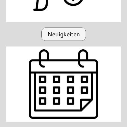
Neuigkeiten