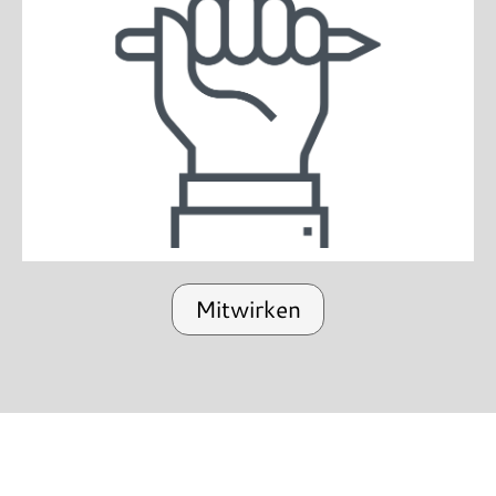
Mitwirken