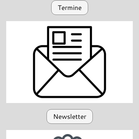
Termine
Newsletter