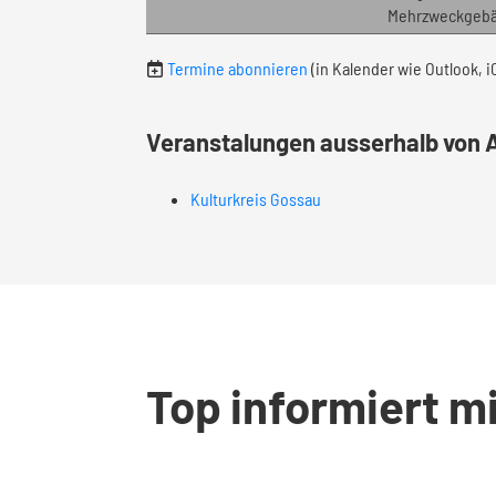
Mehrzweckgebäu
Termine abonnieren
(in Kalender wie Outlook, 
Veranstalungen ausserhalb von 
Kulturkreis Gossau
Top informiert m