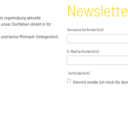
Newslett
ie regelmässig aktuelle
unser Dorfleben direkt in Ihr
Vorname (erforderlich)
kt und keine Mitmach-Gelegenheit
E-Mail (erforderlich)
(erforderlich)
Hiermit melde ich mich für den