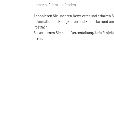
Immer auf dem Laufenden bleiben!
Abonnieren Sie unseren Newsletter und erhalten S
Informationen, Neuigkeiten und Einblicke rund um 
Postfach.
So verpassen Sie keine Veranstaltung, kein Proje
mehr.