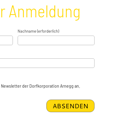
er Anmeldung
Nachname (erforderlich)
 Newsletter der Dorfkorporation Arnegg an.