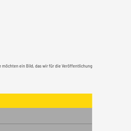
 möchten ein Bild, das wir für die Veröffentlichung