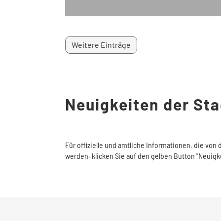
Weitere Einträge
Neuigkeiten der St
Für offizielle und amtliche Informationen, die von 
werden, klicken Sie auf den gelben Button "Neuigk